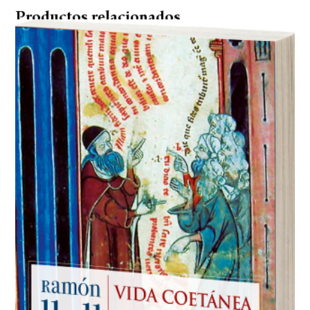
Productos relacionados