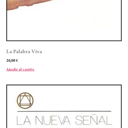
La Palabra Viva
20,00
€
Añadir al carrito