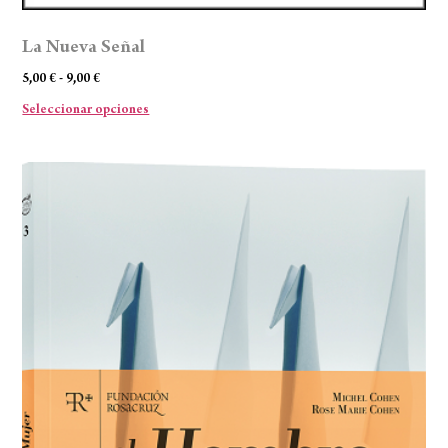
La Nueva Señal
5,00
€
-
9,00
€
Seleccionar opciones