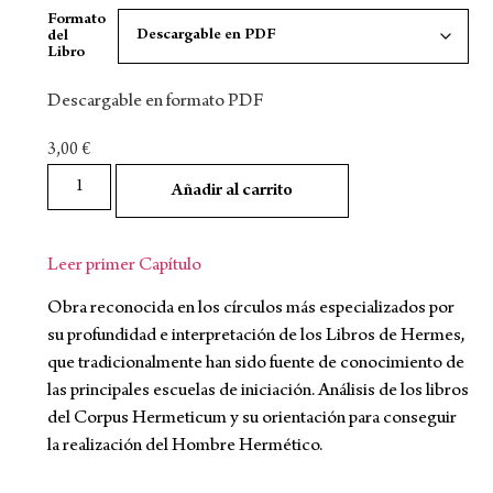
Formato
del
Libro
Descargable en formato PDF
3,00
€
Añadir al carrito
Leer primer Capítulo
Obra reconocida en los círculos más especializados por
su profundidad e interpretación de los Libros de Hermes,
que tradicionalmente han sido fuente de conocimiento de
las principales escuelas de iniciación. Análisis de los libros
del Corpus Hermeticum y su orientación para conseguir
la realización del Hombre Hermético.