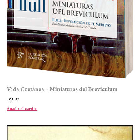
Vida Coetánea – Miniaturas del Breviculum
16,00
€
Añadir al carrito