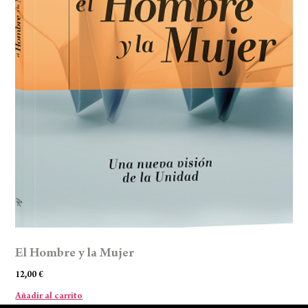
El Hombre y la Mujer
12,00
€
Añadir al carrito