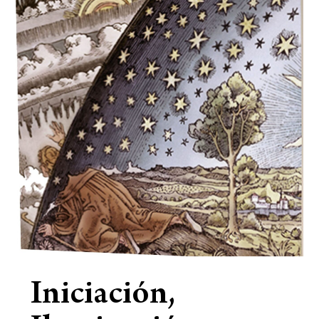
Iniciación,