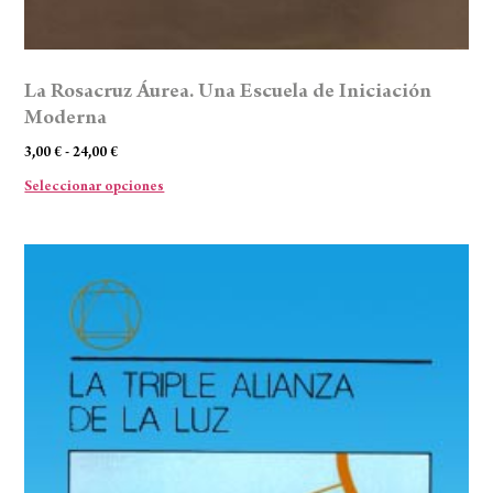
La Rosacruz Áurea. Una Escuela de Iniciación
Moderna
3,00
€
-
24,00
€
Seleccionar opciones