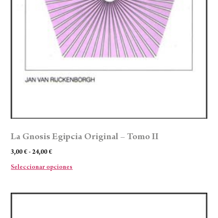
La Gnosis Egipcia Original – Tomo II
3,00
€
-
24,00
€
Seleccionar opciones