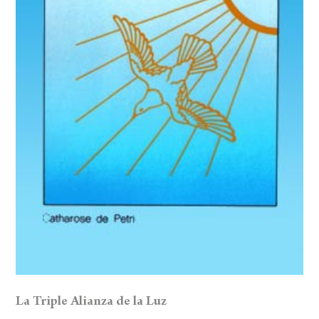
La Triple Alianza de la Luz