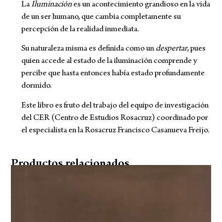
La
Iluminación
es un acontecimiento grandioso en la vida
de un ser humano, que cambia completamente su
percepción de la realidad inmediata.
Su naturaleza misma es definida como un
despertar
, pues
quien accede al estado de la iluminación comprende y
percibe que hasta entonces había estado profundamente
dormido.
Este libro es fruto del trabajo del equipo de investigación
del CER (Centro de Estudios Rosacruz) coordinado por
el especialista en la Rosacruz Francisco Casanueva Freijo.
Productos relacionados