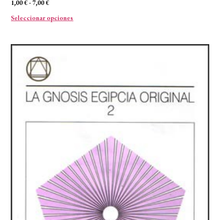
1,00
€
-
7,00
€
Seleccionar opciones