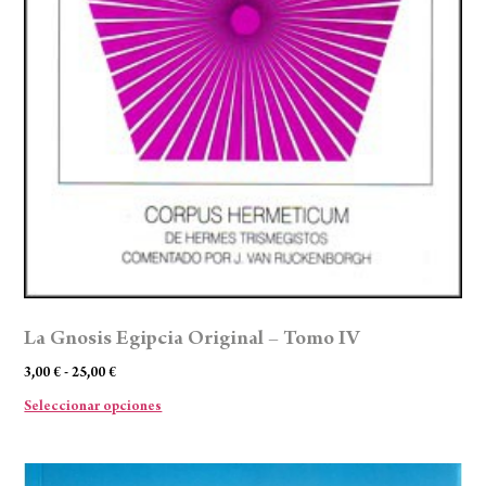
La Gnosis Egipcia Original – Tomo IV
3,00
€
-
25,00
€
Seleccionar opciones