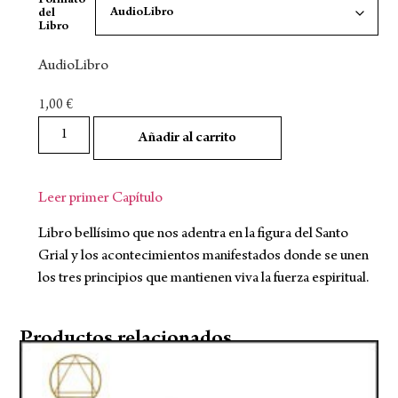
Formato
del
Libro
AudioLibro
1,00
€
Añadir al carrito
Leer primer Capítulo
Libro bellísimo que nos adentra en la figura del Santo
Grial y los acontecimientos manifestados donde se unen
los tres principios que mantienen viva la fuerza espiritual.
Productos relacionados