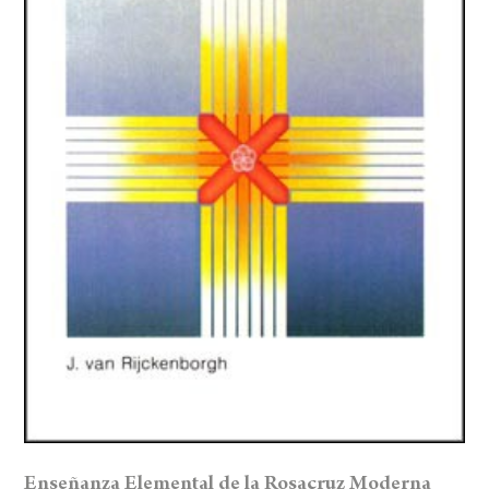
Enseñanza Elemental de la Rosacruz Moderna