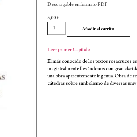
Descargable en formato PDF
3,00
€
Añadir al carrito
Leer primer Capítulo
El más conocido de los textos rosacruces 
magistralmente llevándonos con gran clarid
una obra aparentemente ingenua. Obra de ref
cátedras sobre simbolismo de diversas univ