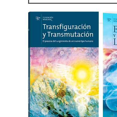
Productos relacionados