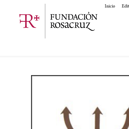
Inicio
Edi