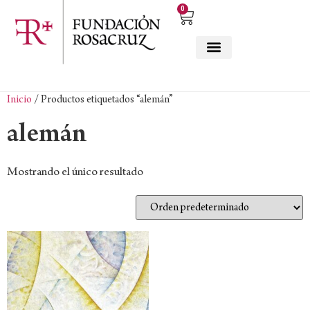
0
Inicio
/ Productos etiquetados “alemán”
alemán
Mostrando el único resultado