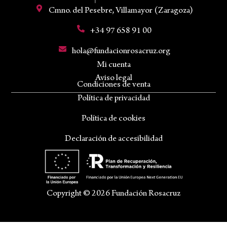
Cmno. del Pesebre, Villamayor (Zaragoza)
+34 97 658 91 00
hola@fundacionrosacruz.org
Mi cuenta
Aviso legal
Condiciones de venta
Política de privacidad
Política de cookies
Declaración de accesibilidad
Copyright © 2026 Fundación Rosacruz