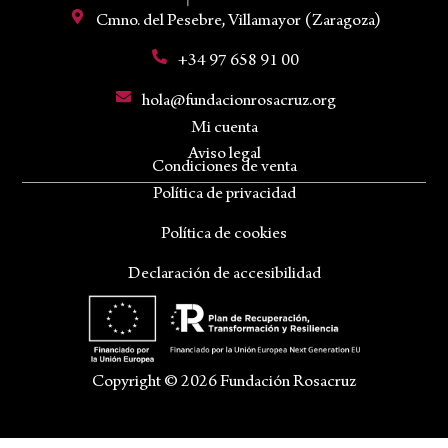
Cmno. del Pesebre, Villamayor (Zaragoza)
+34 97 658 91 00
hola@fundacionrosacruz.org
Mi cuenta
Aviso legal
Condiciones de venta
Política de privacidad
Política de cookies
Declaración de accesibilidad
Copyright © 2026 Fundación Rosacruz