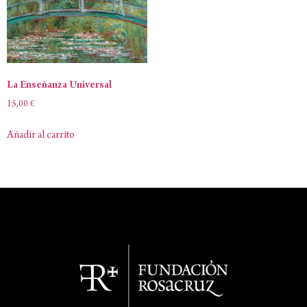
La Enseñanza Universal
15,00
€
Añadir al carrito