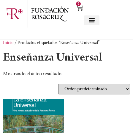
0
Inicio
/ Productos etiquetados “Enseñanza Universal”
Enseñanza Universal
Mostrando el único resultado